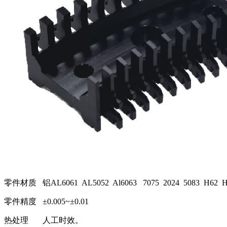
零件材质 铝AL6061 AL5052 Al6063 7075 2024 5083 H62
零件精度 ±0.005~±0.01
热处理 人工时效。