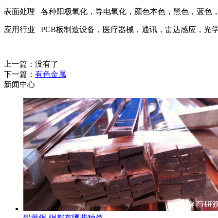
表面处理 各种阳极氧化，导电氧化，颜色本色，黑色，蓝色，土
应用行业 PCB板制造设备，医疗器械，通讯，雷达感应，光
上一篇：没有了
下一篇：
有色金属
新闻中心
铅黄铜,铜都有哪些种类