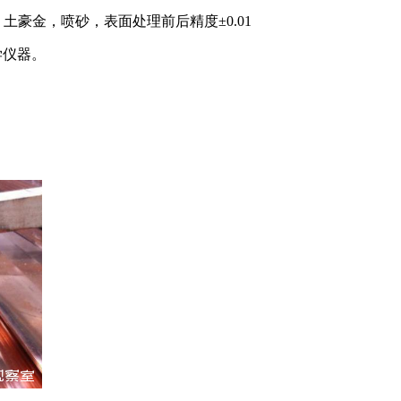
豪金，喷砂，表面处理前后精度±0.01
学仪器。