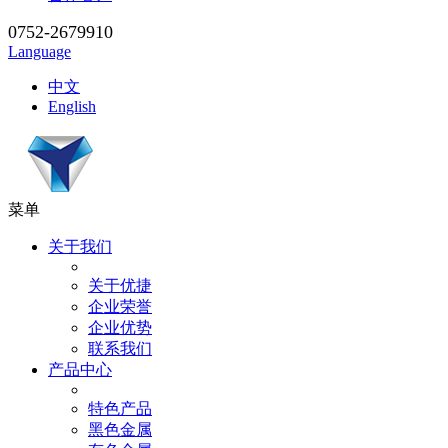
0752-2679910
Language
中文
English
菜单
关于我们
关于优捷
企业荣誉
企业优势
联系我们
产品中心
特色产品
黑色金属