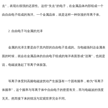
去”，表现出很强的还原性。这些“失去”的电子，在金属晶体内部组成一个
由自由电子组成的海洋。一个金属晶体，就是这样一种弥漫的等离子体。
2. 自由电子与金属的光泽
金属的光泽主要是由于其内部的自由电子造成的。当电磁场到达金属表
面的时候，就会在金属晶体的自由电子组成的海洋表面形成“涟漪”，也就是
说，电磁波激起了等离子体振荡。
等离子体受到高频电磁波扰动产生振荡有一个固有频率，称为“等离子
体频率”，这个频率与等离子体中自由电子的密度有关，而与电磁波的强度
无关。然而接下来的情况与宏观世界完全不同。