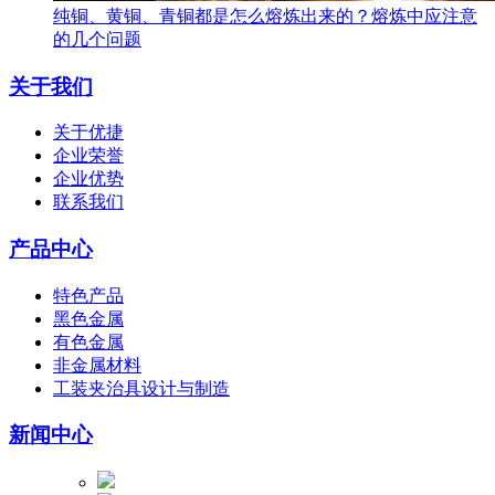
纯铜、黄铜、青铜都是怎么熔炼出来的？熔炼中应注意
的几个问题
关于我们
关于优捷
企业荣誉
企业优势
联系我们
产品中心
特色产品
黑色金属
有色金属
非金属材料
工装夹治具设计与制造
新闻中心