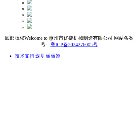
底部版权Welcome to 惠州市优捷机械制造有限公司 网站备案
号：
粤ICP备2024276005号
技术支持:深圳丽丽娅