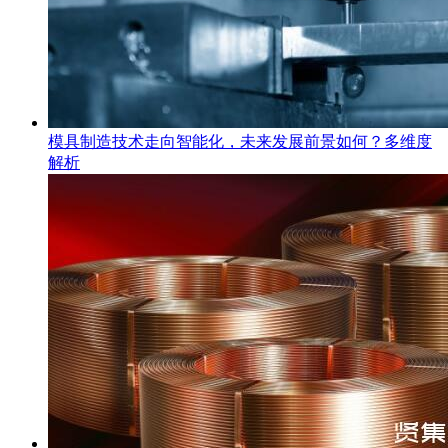
模具制造技术走向智能化，未来发展前景如何？多维度
解析