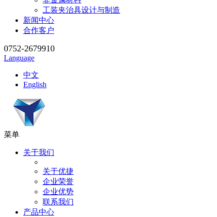
工装夹治具设计与制造
新闻中心
合作客户
0752-2679910
Language
中文
English
菜单
关于我们
关于优捷
企业荣誉
企业优势
联系我们
产品中心