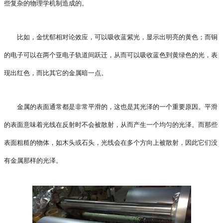
些复杂的物理学机制造成的。
比如，金忧郁相对论效应，可以吸收蓝紫光，显示出明亮的黄色；而铜
的电子可以在两个亚电子轨道间跃迁，从而可以吸收蓝色到黄绿色的光，表
现出红色，而比其它的金属暗一点。
金属的表面通常都是非常平滑的，这也是其光泽的一个重要原因。平滑
的表面意味着光线在反射时不会被散射，从而产生一个均匀的光泽。而那些
表面粗糙的物体，如木头或石头，光线会在多个方向上被散射，因此它们没
有金属那样的光泽。