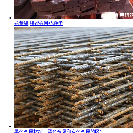
铅黄铜,铜都有哪些种类
黑色金属材料，黑色金属和有色金属的区别