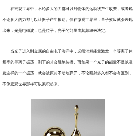
在宏观世界中，不论多大的力都可以对物体的运动状产生改变，或者说
不论多大的力都可以让振子产生振动。但在微观世界里，量子效应就会表现
出来：光是电磁波，也是粒子，光子的能量由其频率来决定。
当光子进入到金属的自由电子海洋中，必须消耗能量激发一个等离子体
频率的等离子振荡，剩下的才会继续传播。而如果一个光子的能量不足以激
发这样的一个振荡，就会被原封不动地弹开，不论照射多久都不会有区别，
不像宏观世界那样可以累积起来。