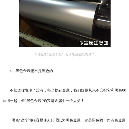
为何金属总是能“发光”，光泽背后的原理是啥？
4、黑色金属也不是黑色的
不知道你发现了没有，每当提到金属，我们好像从来不会把它和黑色联
系到一起，但“黑色金属”确实是金属中一个大类！
“黑色”这个词很容易使人们误以为黑色金属一定是黑色的，而有色金属