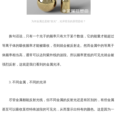
为何金属总是能“发光”，光泽背后的原理是啥？
换句话说，只有一个光子的频率只有大于某个数值，它的能量才能超过
等离子体的吸收频率才能被吸收，否则就会被反射走。然而金属中的等离子
体频率相当高，通常可以达到紫外线的波段。所以频率更低的可见光就会被
强烈反射，这就是我们看到的金属光泽。
3. 不同金属，不同的光泽
尽管金属都能反射光线，但不同金属的反射光还是有区别的，有些金属
甚至可以吸收某些特殊波段的可见光，从而显示出特有的颜色。这是因为一