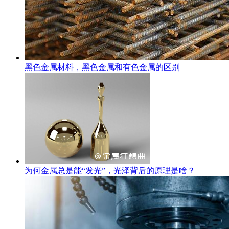
黑色金属材料，黑色金属和有色金属的区别
为何金属总是能“发光”，光泽背后的原理是啥？