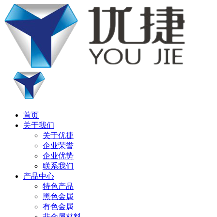
首页
关于我们
关于优捷
企业荣誉
企业优势
联系我们
产品中心
特色产品
黑色金属
有色金属
非金属材料