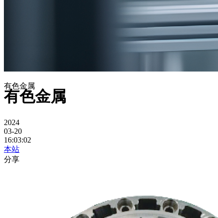
有色金属
有色金属
2024
03-20
16:03:02
本站
分享