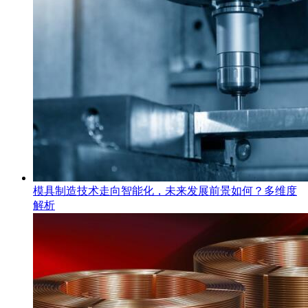
模具制造技术走向智能化，未来发展前景如何？多维度
解析