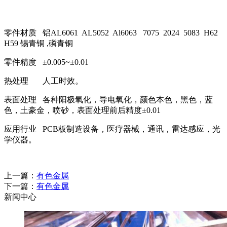
零件材质 铝AL6061 AL5052 Al6063 7075 2024 5083 H62
H59 锡青铜 ,磷青铜
零件精度 ±0.005~±0.01
热处理 人工时效。
表面处理 各种阳极氧化，导电氧化，颜色本色，黑色，蓝
色，土豪金，喷砂，表面处理前后精度±0.01
应用行业 PCB板制造设备，医疗器械，通讯，雷达感应，光
学仪器。
上一篇：
有色金属
下一篇：
有色金属
新闻中心