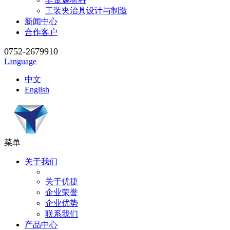
工装夹治具设计与制造
新闻中心
合作客户
0752-2679910
Language
中文
English
菜单
关于我们
关于优捷
企业荣誉
企业优势
联系我们
产品中心