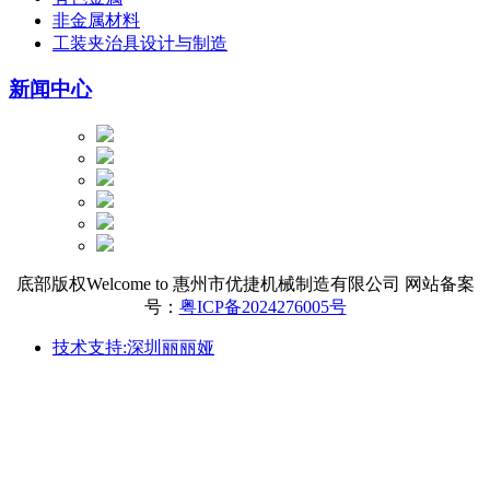
非金属材料
工装夹治具设计与制造
新闻中心
底部版权Welcome to 惠州市优捷机械制造有限公司 网站备案
号：
粤ICP备2024276005号
技术支持:深圳丽丽娅