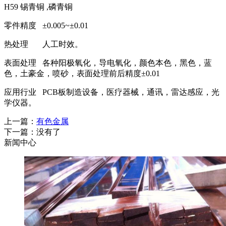
H59 锡青铜 ,磷青铜
零件精度 ±0.005~±0.01
热处理 人工时效。
表面处理 各种阳极氧化，导电氧化，颜色本色，黑色，蓝
色，土豪金，喷砂，表面处理前后精度±0.01
应用行业 PCB板制造设备，医疗器械，通讯，雷达感应，光
学仪器。
上一篇：
有色金属
下一篇：没有了
新闻中心