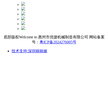
底部版权Welcome to 惠州市优捷机械制造有限公司 网站备案
号：
粤ICP备2024276005号
技术支持:深圳丽丽娅