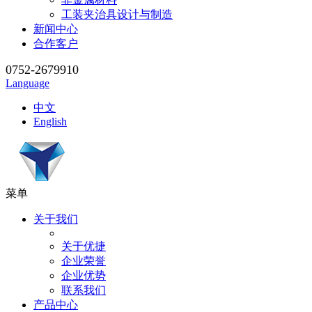
工装夹治具设计与制造
新闻中心
合作客户
0752-2679910
Language
中文
English
菜单
关于我们
关于优捷
企业荣誉
企业优势
联系我们
产品中心