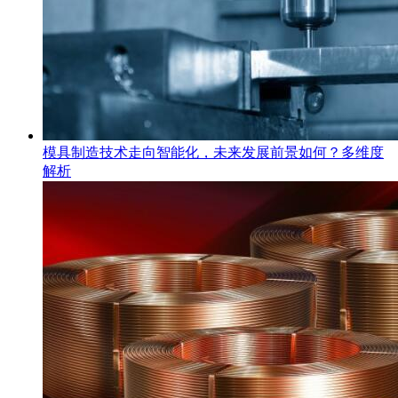
模具制造技术走向智能化，未来发展前景如何？多维度
解析