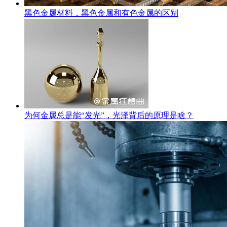
黑色金属材料，黑色金属和有色金属的区别
为何金属总是能“发光”，光泽背后的原理是啥？