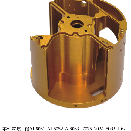
零件材质 铝AL6061 AL5052 Al6063 7075 2024 5083 H62