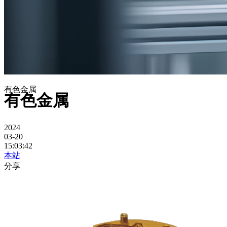
有色金属
有色金属
2024
03-20
15:03:42
本站
分享