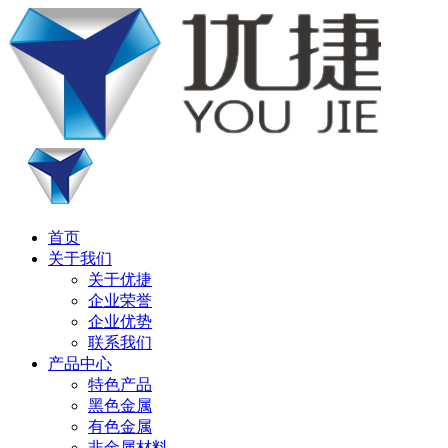
首页
关于我们
关于优捷
企业荣誉
企业优势
联系我们
产品中心
特色产品
黑色金属
有色金属
非金属材料